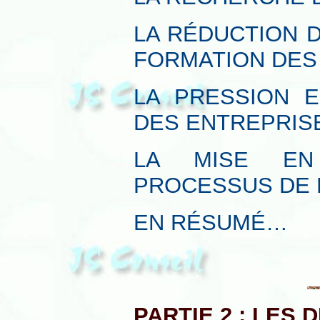
LA RÉDUCTION 
FORMATION DES
LA PRESSION E
DES ENTREPRIS
LA MISE EN
PROCESSUS DE 
EN RÉSUMÉ…
PARTIE 2 : LES