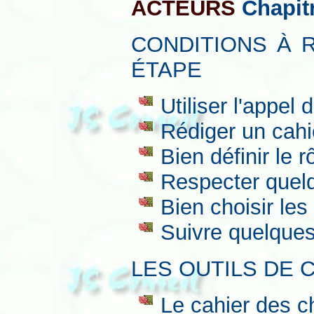
ACTEURS
Chapit
CONDITIONS À 
ÉTAPE
Utiliser l'appel d
Rédiger un cahi
Bien définir le 
Respecter quelq
Bien choisir les
Suivre quelques
LES OUTILS DE 
Le cahier des c