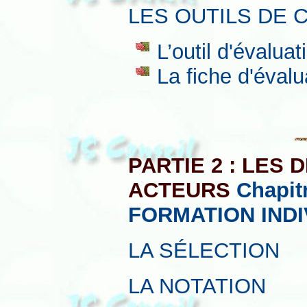
LES OUTILS DE 
L’outil d'évaluat
La fiche d'éval
PARTIE 2 : LES
ACTEURS
Chapit
FORMATION IND
LA SÉLECTION
LA NOTATION