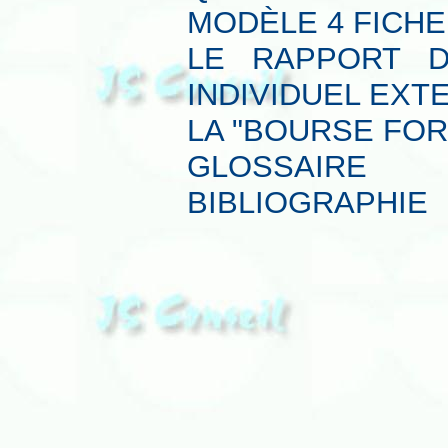
MODÈLE 4 FICHE
LE RAPPORT 
INDIVIDUEL EXT
LA "BOURSE FOR
GLOSSAIRE
BIBLIOGRAPHIE