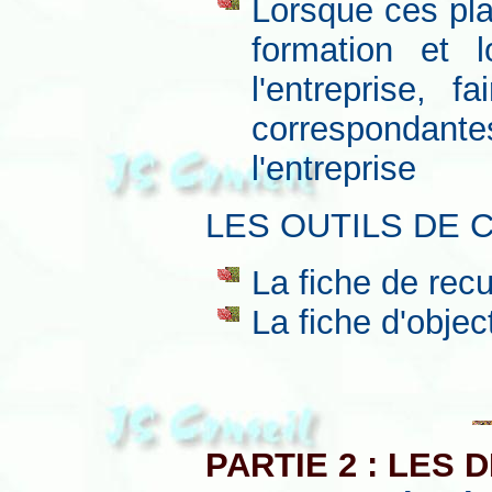
Lorsque ces pla
formation et lo
l'entreprise, f
correspondan
l'entreprise
LES OUTILS DE 
La fiche de recu
La fiche d'object
PARTIE 2 : LES