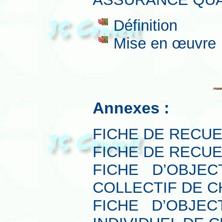
Définition
Mise en œuvre
Annexes :
FICHE DE RECUE
FICHE DE RECUE
FICHE D’OBJE
COLLECTIF DE 
FICHE D’OBJEC