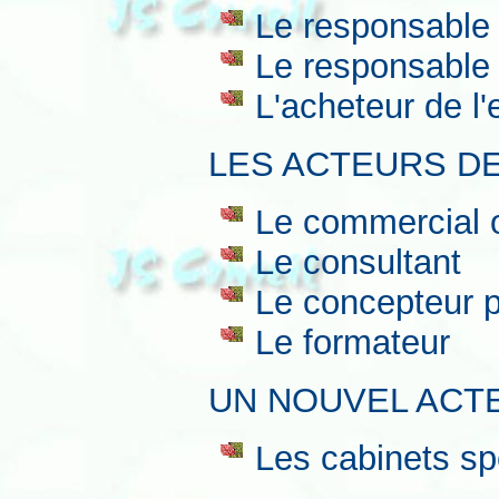
Le responsable 
Le responsable 
L'acheteur de l'
LES ACTEURS D
Le commercial 
Le consultant
Le concepteur 
Le formateur
UN NOUVEL ACT
Les cabinets sp