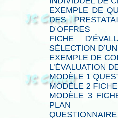
INDIVIDUEL DE
EXEMPLE DE QU
DES PRESTATA
D’OFFRES
FICHE D’ÉVA
SÉLECTION D’UN
EXEMPLE DE CO
L’ÉVALUATION 
MODÈLE 1 QUES
MODÈLE 2 FICHE
MODÈLE 3 FICH
PLAN
QUESTIONNAIRE 