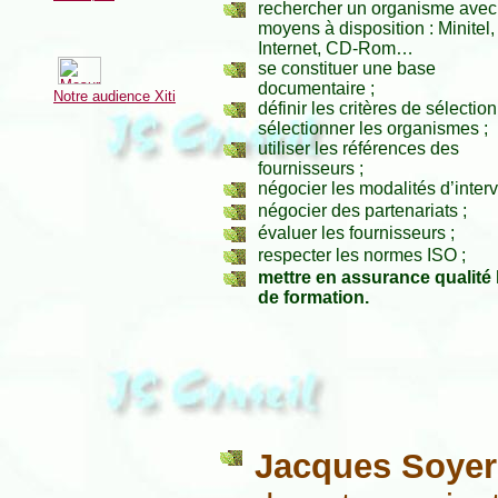
rechercher un organisme avec
moyens à disposition : Minitel,
Internet, CD-Rom…
se constituer une base
documentaire ;
Notre audience Xiti
définir les critères de sélection
sélectionner les organismes ;
utiliser les références des
fournisseurs ;
négocier les modalités d’interv
négocier des partenariats ;
évaluer les fournisseurs ;
respecter les normes ISO ;
mettre en assurance qualité 
de formation.
Jacques Soye