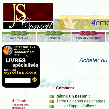
Acheter du
Comment
…
définir un besoin ;
écrire un cahier des charges ;
Consultez nos
utiliser l’appel d’offres ;
statistiques