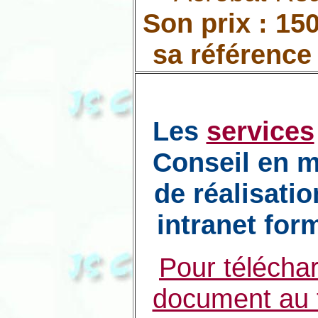
Son prix : 150
sa référence
Les
services
Conseil en m
de réalisatio
intranet for
Pour téléchar
document au 