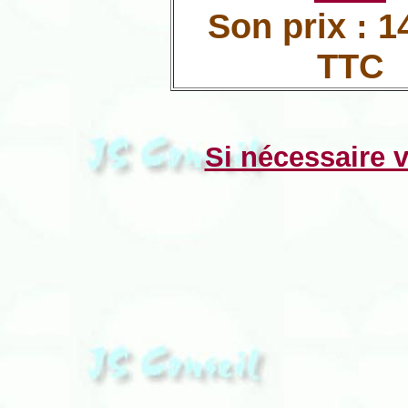
Son prix : 1
TTC
Si nécessaire 